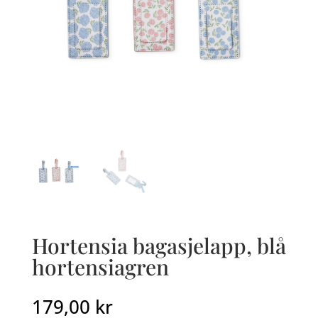
Hortensia bagasjelapp, blå
hortensiagren
179,00
kr