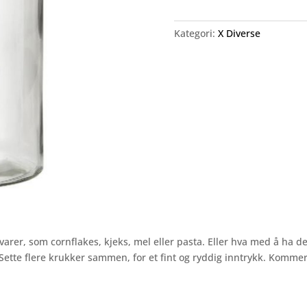
Kategori:
X Diverse
tvarer, som cornflakes, kjeks, mel eller pasta. Eller hva med å ha
 Sette flere krukker sammen, for et fint og ryddig inntrykk. Kommer 