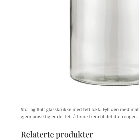
Stor og flott glasskrukke med tett lokk. Fyll den med ma
gjennomsiktig er det lett å finne frem til det du trenger.
Relaterte produkter