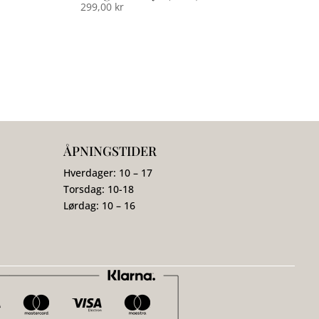
299,00
kr
ÅPNINGSTIDER
Hverdager: 10 – 17
Torsdag: 10-18
Lørdag: 10 – 16