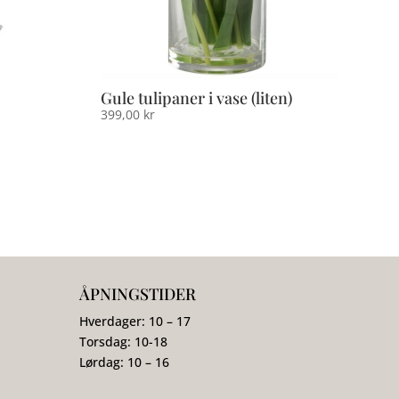
Gule tulipaner i vase (liten)
399,00
kr
ÅPNINGSTIDER
Hverdager: 10 – 17
Torsdag: 10-18
Lørdag: 10 – 16