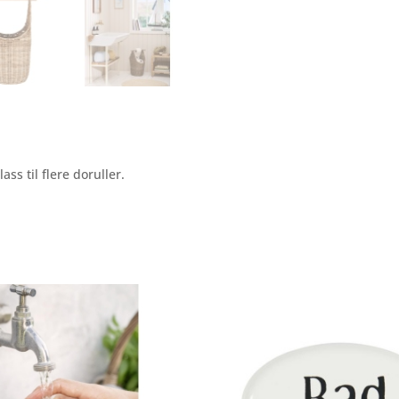
ass til flere doruller.