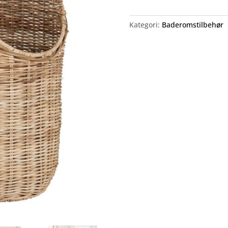
Kategori:
Baderomstilbehør