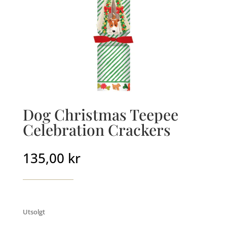
Dog Christmas Teepee
Celebration Crackers
135,00
kr
Utsolgt