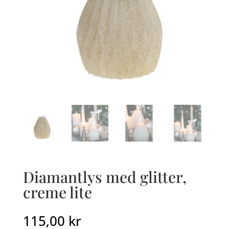
Diamantlys med glitter,
creme lite
115,00
kr