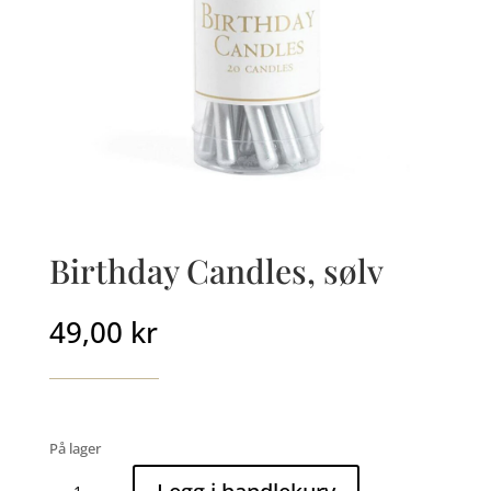
Birthday Candles, sølv
49,00
kr
På lager
Birthday