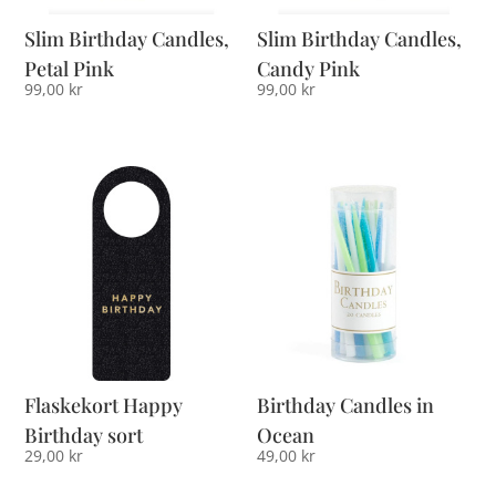
Slim Birthday Candles,
Slim Birthday Candles,
Petal Pink
Candy Pink
99,00
kr
99,00
kr
Flaskekort Happy
Birthday Candles in
Birthday sort
Ocean
29,00
kr
49,00
kr