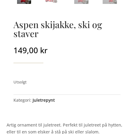
Aspen skijakke, ski og
staver
149,00
kr
Utsolgt
Kategori:
Juletrepynt
Artig ornament til juletreet. Perfekt til juletreet på hytten,
eller til en som elsker å stå på ski eller slalom.