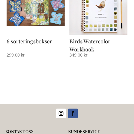
6 sorteringsbokser
Birds Watercolor
Workbook
299,00
kr
349,00
kr
KONTAKT OSS
KUNDESERVICE