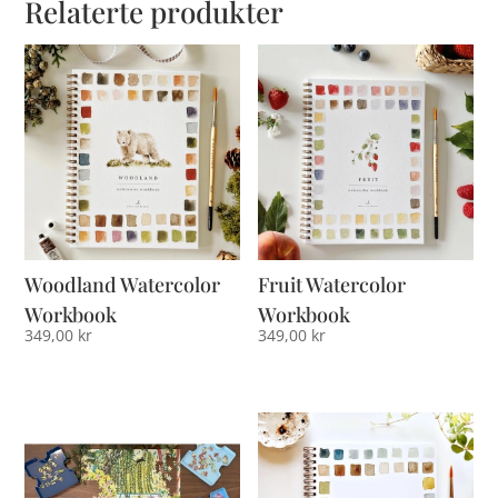
Relaterte produkter
Woodland Watercolor
Fruit Watercolor
Workbook
Workbook
349,00
kr
349,00
kr